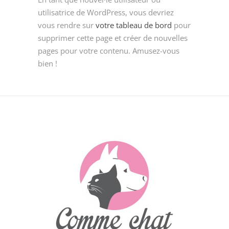
utilisatrice de WordPress, vous devriez
vous rendre sur
votre tableau de bord
pour
supprimer cette page et créer de nouvelles
pages pour votre contenu. Amusez-vous
bien !