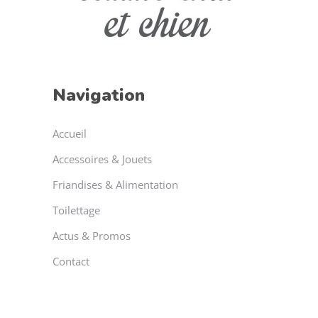
Navigation
Accueil
Accessoires & Jouets
Friandises & Alimentation
Toilettage
Actus & Promos
Contact