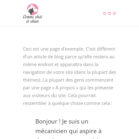
Ceci est une page d’exemple. C’est différent
d’un article de blog parce qu’elle restera au
même endroit et apparaîtra dans la
navigation de votre site (dans la plupart des
thèmes). La plupart des gens commencent
par une page « À propos » qui les présente
aux visiteurs du site. Cela pourrait
ressembler à quelque chose comme cela :
Bonjour ! Je suis un
mécanicien qui aspire à