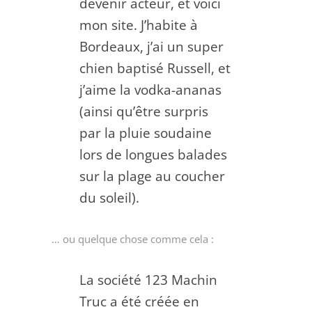
devenir acteur, et voici
mon site. J’habite à
Bordeaux, j’ai un super
chien baptisé Russell, et
j’aime la vodka-ananas
(ainsi qu’être surpris
par la pluie soudaine
lors de longues balades
sur la plage au coucher
du soleil).
… ou quelque chose comme cela :
La société 123 Machin
Truc a été créée en