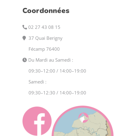
Coordonnées
02 27 43 08 15
37 Quai Berigny
Fécamp 76400
Du Mardi au Samedi :
09:30–12:00 / 14:00–19:00
Samedi :
09:30–12:30 / 14:00–19:00