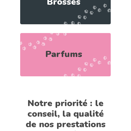
Brosses
Parfums
Notre priorité : le
conseil, la qualité
de nos prestations