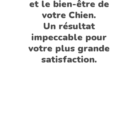
et le bien-être de
votre Chien.
Un résultat
impeccable pour
votre plus grande
satisfaction.