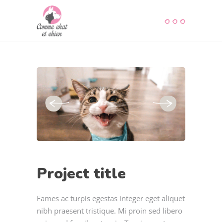
Project title
Fames ac turpis egestas integer eget aliquet
nibh praesent tristique. Mi proin sed libero