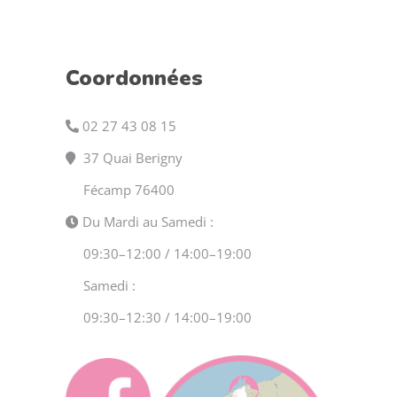
Coordonnées
02 27 43 08 15
37 Quai Berigny
Fécamp 76400
Du Mardi au Samedi :
09:30–12:00 / 14:00–19:00
Samedi :
09:30–12:30 / 14:00–19:00