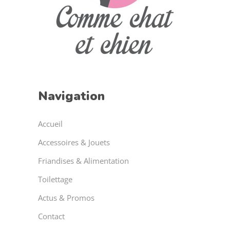
Navigation
Accueil
Accessoires & Jouets
Friandises & Alimentation
Toilettage
Actus & Promos
Contact