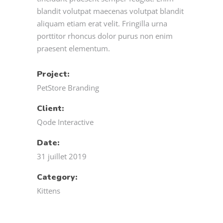
blandit volutpat maecenas volutpat blandit
aliquam etiam erat velit. Fringilla urna
porttitor rhoncus dolor purus non enim
praesent elementum.
Project:
PetStore Branding
Client:
Qode Interactive
Date:
31 juillet 2019
Category:
Kittens