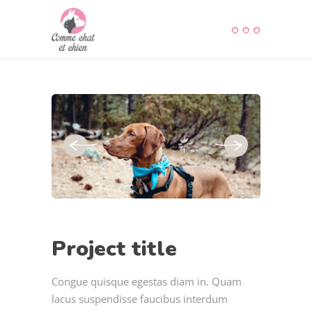
Project title
Congue quisque egestas diam in. Quam
lacus suspendisse faucibus interdum