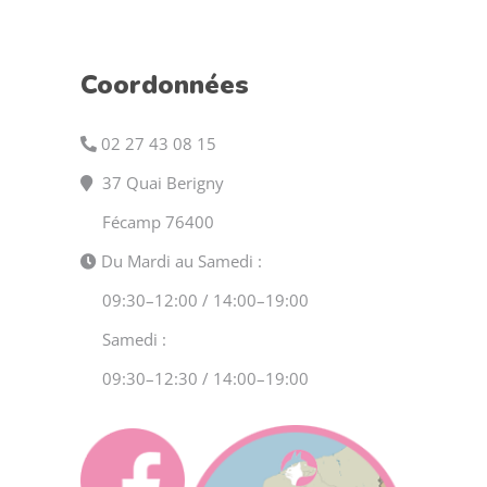
Coordonnées
02 27 43 08 15
37 Quai Berigny
Fécamp 76400
Du Mardi au Samedi :
09:30–12:00 / 14:00–19:00
Samedi :
09:30–12:30 / 14:00–19:00