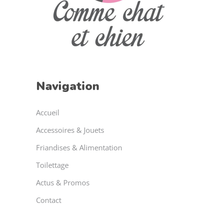
Navigation
Accueil
Accessoires & Jouets
Friandises & Alimentation
Toilettage
Actus & Promos
Contact