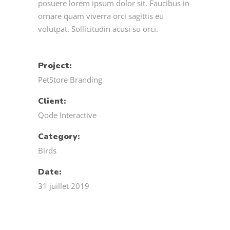
posuere lorem ipsum dolor sit. Faucibus in
ornare quam viverra orci sagittis eu
volutpat. Sollicitudin acusi su orci.
Project:
PetStore Branding
Client:
Qode Interactive
Category:
Birds
Date:
31 juillet 2019