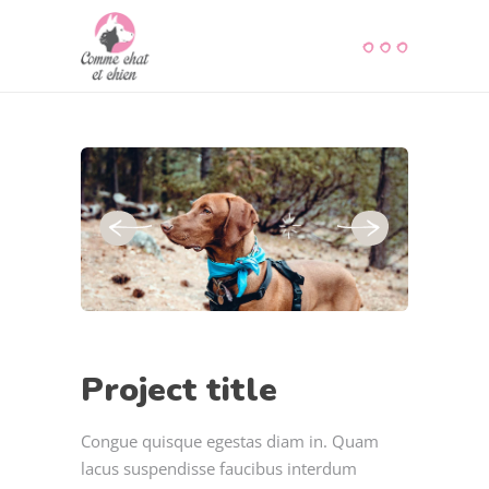
Project title
Congue quisque egestas diam in. Quam
lacus suspendisse faucibus interdum