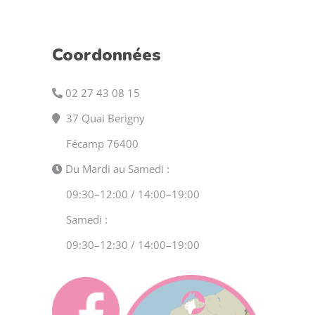
Coordonnées
02 27 43 08 15
37 Quai Berigny
Fécamp 76400
Du Mardi au Samedi :
09:30–12:00 / 14:00–19:00
Samedi :
09:30–12:30 / 14:00–19:00