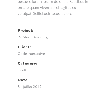
posuere lorem ipsum dolor sit. Faucibus in
ornare quam viverra orci sagittis eu
volutpat. Sollicitudin acusi su orci.
Project:
PetStore Branding
Client:
Qode Interactive
Category:
Health
Date:
31 juillet 2019