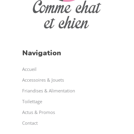
Navigation
Accueil
Accessoires & Jouets
Friandises & Alimentation
Toilettage
Actus & Promos
Contact