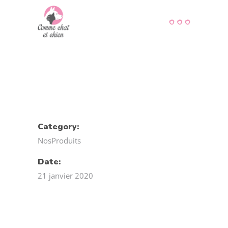
Category:
NosProduits
Date:
21 janvier 2020