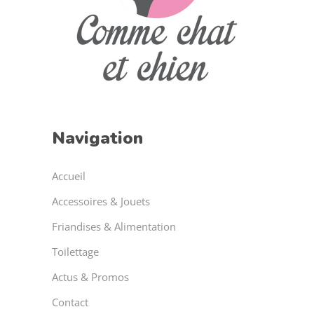
Navigation
Accueil
Accessoires & Jouets
Friandises & Alimentation
Toilettage
Actus & Promos
Contact