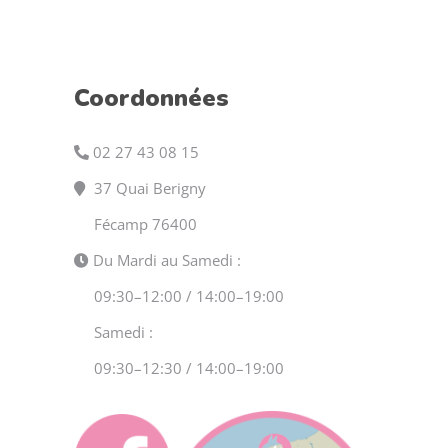
Coordonnées
02 27 43 08 15
37 Quai Berigny
Fécamp 76400
Du Mardi au Samedi :
09:30–12:00 / 14:00–19:00
Samedi :
09:30–12:30 / 14:00–19:00