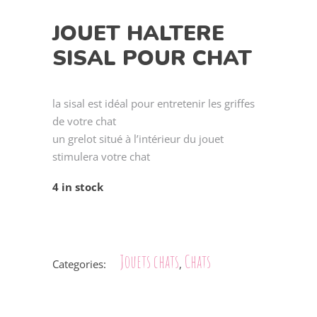
JOUET HALTERE
SISAL POUR CHAT
la sisal est idéal pour entretenir les griffes
de votre chat
un grelot situé à l’intérieur du jouet
stimulera votre chat
4 in stock
Jouets chats
Chats
Categories:
,