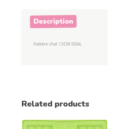
Description
Haltère chat 13CM SISAL
Related products