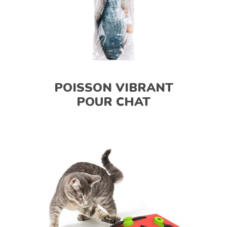
POISSON VIBRANT
POUR CHAT