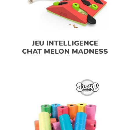
JEU INTELLIGENCE
CHAT MELON MADNESS