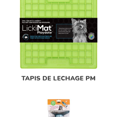
TAPIS DE LECHAGE PM