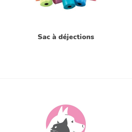
Sac à déjections