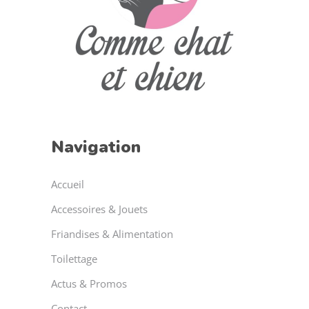
Navigation
Accueil
Accessoires & Jouets
Friandises & Alimentation
Toilettage
Actus & Promos
Contact