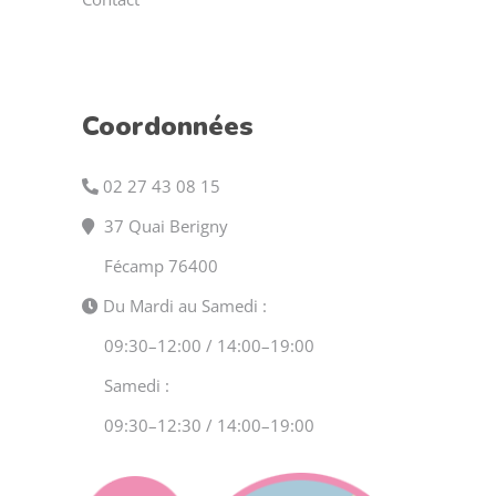
Coordonnées
02 27 43 08 15
37 Quai Berigny
Fécamp 76400
Du Mardi au Samedi :
09:30–12:00 / 14:00–19:00
Samedi :
09:30–12:30 / 14:00–19:00