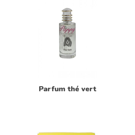
Parfum thé vert