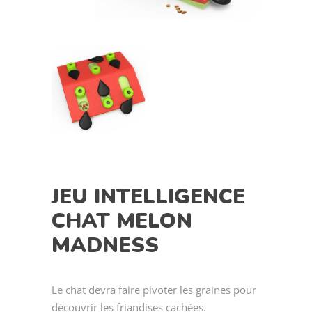
JEU INTELLIGENCE
CHAT MELON
MADNESS
Le chat devra faire pivoter les graines pour
découvrir les friandises cachées.