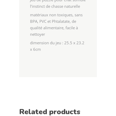
l’instinct de chasse naturelle
matériaux non toxiques, sans
BPA, PVC et Phtalatate, de
qualité alimentaire, facile à
nettoyer
dimension du jeu : 25.5 x 23.2
x 6cm
Related products