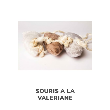
SOURIS A LA
VALERIANE