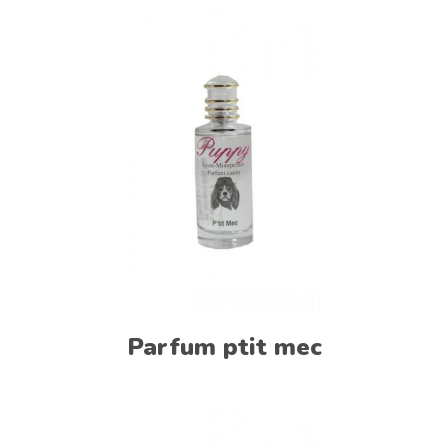
Parfum ptit mec