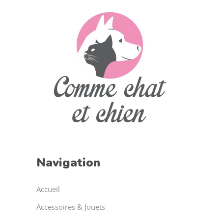
Navigation
Accueil
Accessoires & Jouets