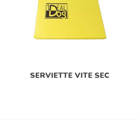
SERVIETTE VITE SEC