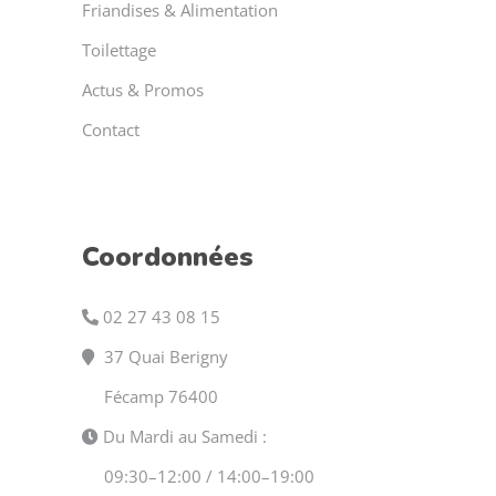
Friandises & Alimentation
Toilettage
Actus & Promos
Contact
Coordonnées
02 27 43 08 15
37 Quai Berigny
Fécamp 76400
Du Mardi au Samedi :
09:30–12:00 / 14:00–19:00