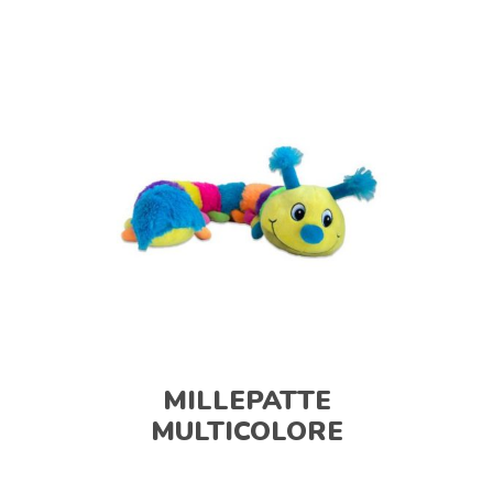
MILLEPATTE
MULTICOLORE