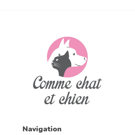
Navigation