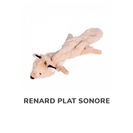
RENARD PLAT SONORE