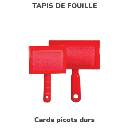
TAPIS DE FOUILLE
Carde picots durs