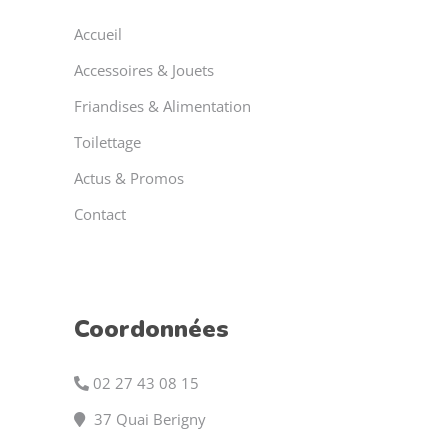
Accueil
Accessoires & Jouets
Friandises & Alimentation
Toilettage
Actus & Promos
Contact
Coordonnées
02 27 43 08 15
37 Quai Berigny