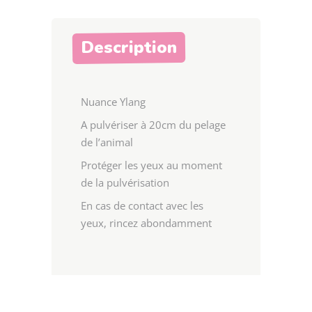
Description
Nuance Ylang
A pulvériser à 20cm du pelage
de l’animal
Protéger les yeux au moment
de la pulvérisation
En cas de contact avec les
yeux, rincez abondamment