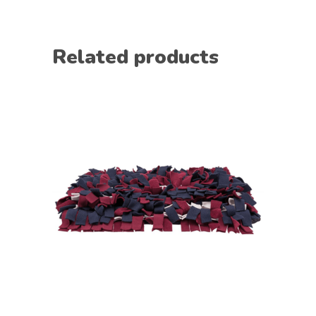
Related products