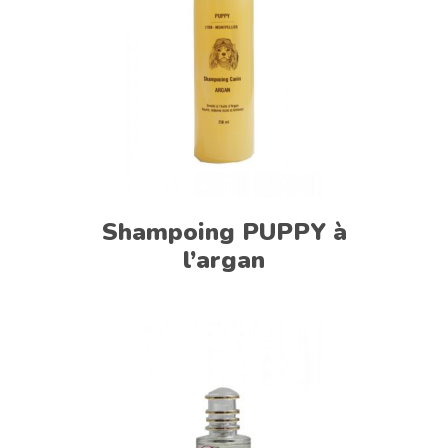
Shampoing PUPPY à
l’argan