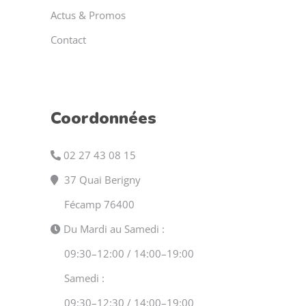
Actus & Promos
Contact
Coordonnées
02 27 43 08 15
37 Quai Berigny
Fécamp 76400
Du Mardi au Samedi :
09:30–12:00 / 14:00–19:00
Samedi :
09:30–12:30 / 14:00–19:00