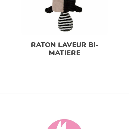
RATON LAVEUR BI-
MATIERE