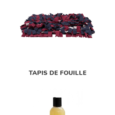
TAPIS DE FOUILLE