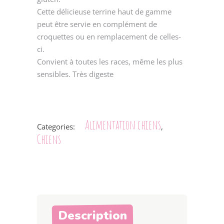
Cette délicieuse terrine haut de gamme
peut être servie en complément de
croquettes ou en remplacement de celles-
ci.
Convient à toutes les races, même les plus
sensibles. Très digeste
Alimentation chiens
Categories:
,
Chiens
Description