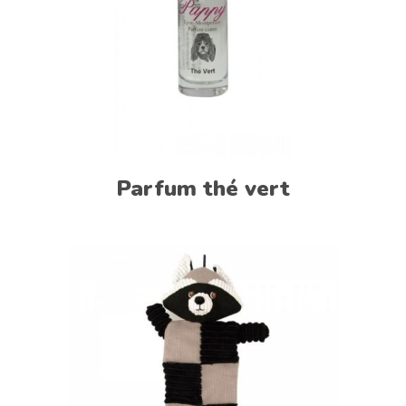
Parfum thé vert