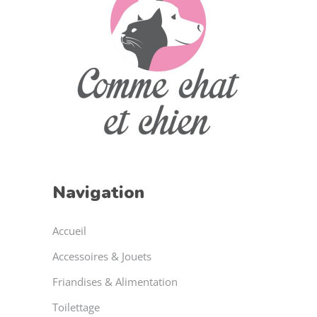
Navigation
Accueil
Accessoires & Jouets
Friandises & Alimentation
Toilettage