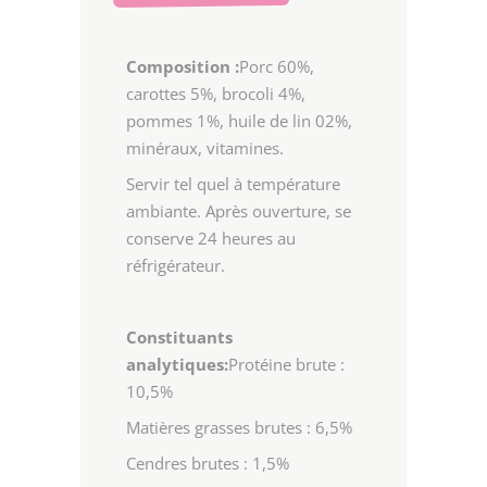
Composition :
Porc 60%,
carottes 5%, brocoli 4%,
pommes 1%, huile de lin 02%,
minéraux, vitamines.
Servir tel quel à température
ambiante. Après ouverture, se
conserve 24 heures au
réfrigérateur.
Constituants
analytiques:
Protéine brute :
10,5%
Matières grasses brutes : 6,5%
Cendres brutes : 1,5%