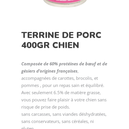
TERRINE DE PORC
400GR CHIEN
Composée de 60% protéines de bœuf et de
gésiers d’origines françaises
,
accompagnées de carottes, brocolis, et
pommes , pour un repas sain et équilibré.
Avec seulement 6.5% de matière grasse,
vous pouvez faire plaisir à votre chien sans
risque de prise de poids.
sans carcasses, sans viandes déshydratées,
sans conservateurs, sans céréales, ni
gluten.