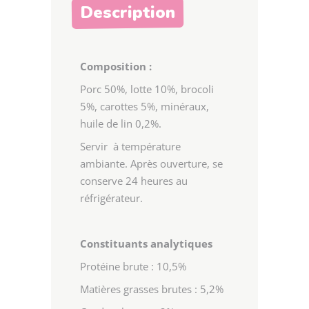
Description
Composition :
Porc 50%, lotte 10%, brocoli
5%, carottes 5%, minéraux,
huile de lin 0,2%.
Servir à température
ambiante. Après ouverture, se
conserve 24 heures au
réfrigérateur.
Constituants analytiques
Protéine brute : 10,5%
Matières grasses brutes : 5,2%