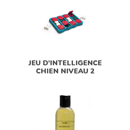
JEU D’INTELLIGENCE
CHIEN NIVEAU 2