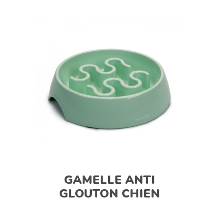
GAMELLE ANTI
GLOUTON CHIEN