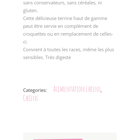
sans conservateurs, sans céréales, ni
gluten.
Cette délicieuse terrine haut de gamme
peut être servie en complément de
croquettes ou en remplacement de celles-
ci.
Convient à toutes les races, même les plus
sensibles. Très digeste
Alimentation chiens
Categories:
,
Chiens