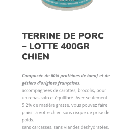
TERRINE DE PORC
– LOTTE 400GR
CHIEN
Composée de 60% protéines de bœuf et de
gésiers d’origines françaises
,
accompagnées de carottes, brocolis, pour
un repas sain et équilibré. Avec seulement
5.2% de matière grasse, vous pouvez faire
plaisir à votre chien sans risque de prise de
poids.
sans carcasses, sans viandes déshydratées,