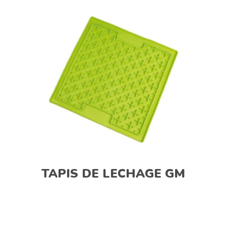
TAPIS DE LECHAGE GM