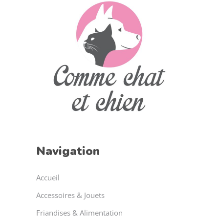
Navigation
Accueil
Accessoires & Jouets
Friandises & Alimentation