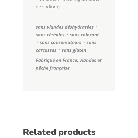
de sodium)
sans viandes déshydratées ᛫
sans céréales ᛫ sans colorant
᛫ sans conservateurs ᛫ sans
carcasses ᛫ sans gluten
Fabriqué en France, viandes et
pêche française
Related products