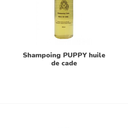
Shampoing PUPPY huile
de cade