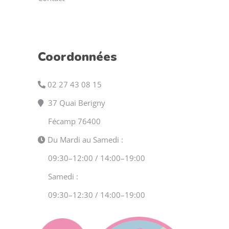
Coordonnées
02 27 43 08 15
37 Quai Berigny
Fécamp 76400
Du Mardi au Samedi :
09:30–12:00 / 14:00–19:00
Samedi :
09:30–12:30 / 14:00–19:00