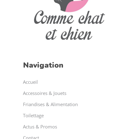
Navigation
Accueil
Accessoires & Jouets
Friandises & Alimentation
Toilettage
Actus & Promos
Contact