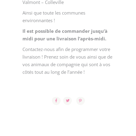
Valmont – Colleville
Ainsi que toute les communes
environnantes !
Il est possible de commander jusqu’à
midi pour une livraison l’après-midi.
Contactez-nous afin de programmer votre
livraison ! Prenez soin de vous ainsi que de
vos animaux de compagnie qui sont à vos
côtés tout au long de l’année !