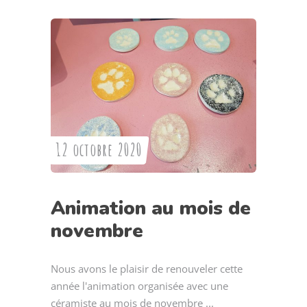
12 octobre 2020
Animation au mois de
novembre
Nous avons le plaisir de renouveler cette
année l'animation organisée avec une
céramiste au mois de novembre