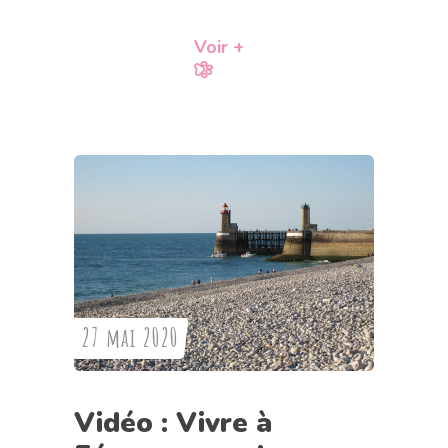
Voir +
27 mai 2020
Vidéo : Vivre à