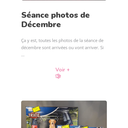
Séance photos de
Décembre
Ça y est, toutes les photos de la séance de
décembre sont arrivées ou vont arriver. Si
Voir +