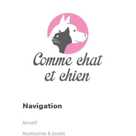
Navigation
Accueil
Accessoires & Jouets