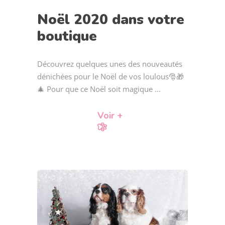
Noël 2020 dans votre
boutique
Découvrez quelques unes des nouveautés
dénichées pour le Noël de vos loulous🎅🎁
🎄 Pour que ce Noël soit magique
Voir +