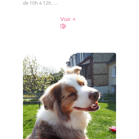
de 10h à 12h.
Voir +