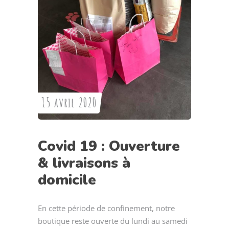
15 avril 2020
Covid 19 : Ouverture
& livraisons à
domicile
En cette période de confinement, notre
boutique reste ouverte du lundi au samedi