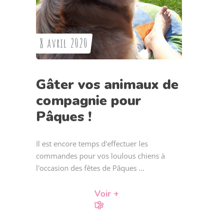
8 avril 2020
Gâter vos animaux de
compagnie pour
Pâques !
Il est encore temps d'effectuer les
commandes pour vos loulous chiens à
l'occasion des fêtes de Pâques
Voir +