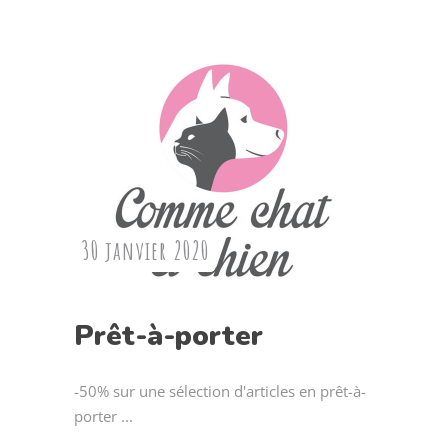
30 janvier 2020
Prêt-à-porter
-50% sur une sélection d'articles en prêt-à-
porter