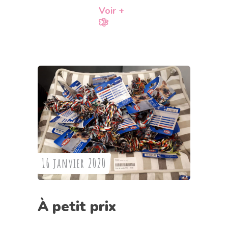
Voir +
16 janvier 2020
À petit prix