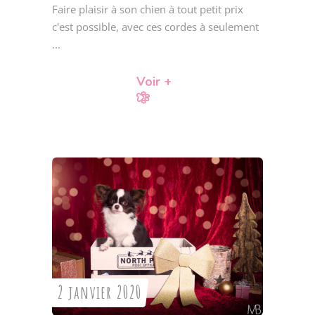
Faire plaisir à son chien à tout petit prix
c'est possible, avec ces cordes à seulement
Voir +
2 janvier 2020