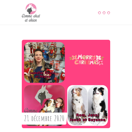
21 décembre 2020