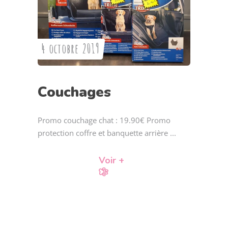
4 octobre 2019
Couchages
Promo couchage chat : 19.90€ Promo
protection coffre et banquette arrière
Voir +