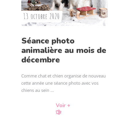
13 octobre 2020
Séance photo
animalière au mois de
décembre
Comme chat et chien organise de nouveau
cette année une séance photo avec vos
chiens au sein
Voir +