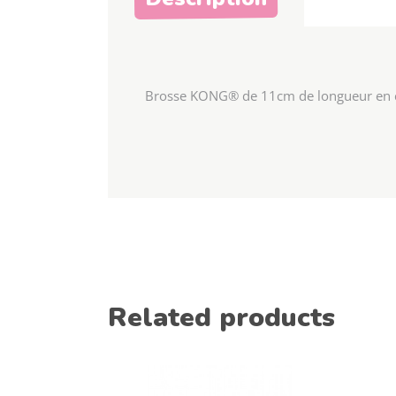
Brosse KONG® de 11cm de longueur en 
Related products