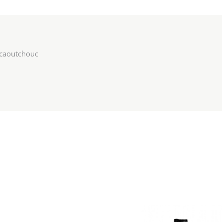
caoutchouc