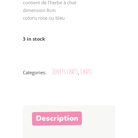
contient de l’herbe à chat
dimension 8cm
coloris rose ou bleu
3 in stock
Jouets chats
Chats
Categories:
,
Description