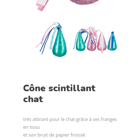
Cône scintillant
chat
très attirant pour le chat grâce à ses franges
en tissu
et son bruit de papier froissé