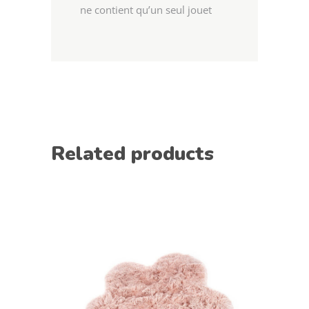
ne contient qu’un seul jouet
Related products