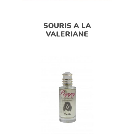
SOURIS A LA
VALERIANE