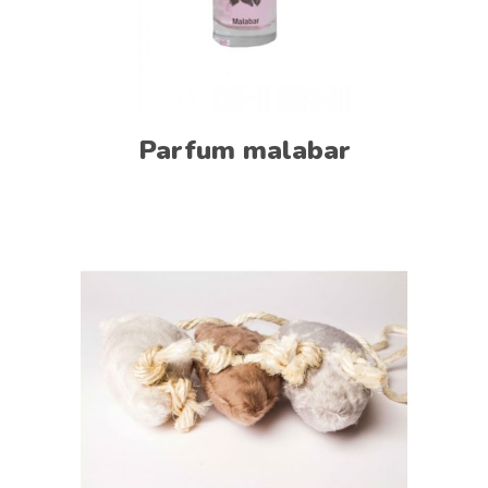
Parfum malabar