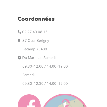
Coordonnées
02 27 43 08 15
37 Quai Berigny
Fécamp 76400
Du Mardi au Samedi :
09:30–12:00 / 14:00–19:00
Samedi :
09:30–12:30 / 14:00–19:00