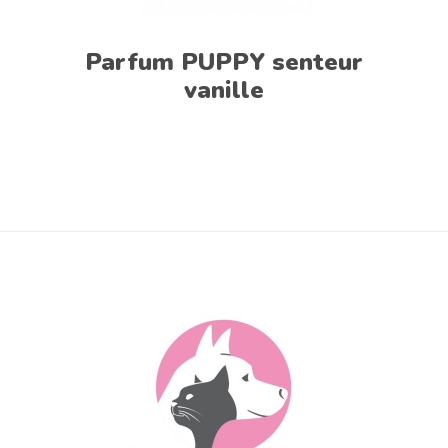
Parfum PUPPY senteur
vanille