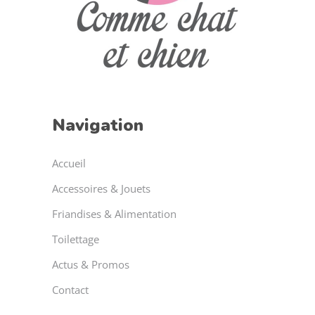
Navigation
Accueil
Accessoires & Jouets
Friandises & Alimentation
Toilettage
Actus & Promos
Contact