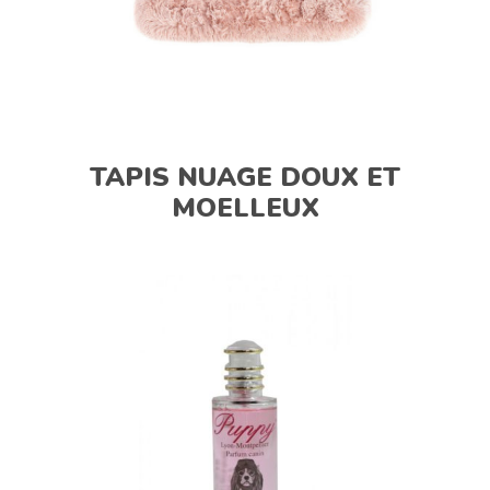
TAPIS NUAGE DOUX ET
MOELLEUX