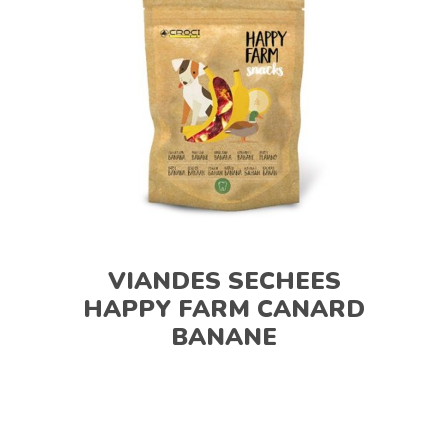
VIANDES SECHEES
HAPPY FARM CANARD
BANANE