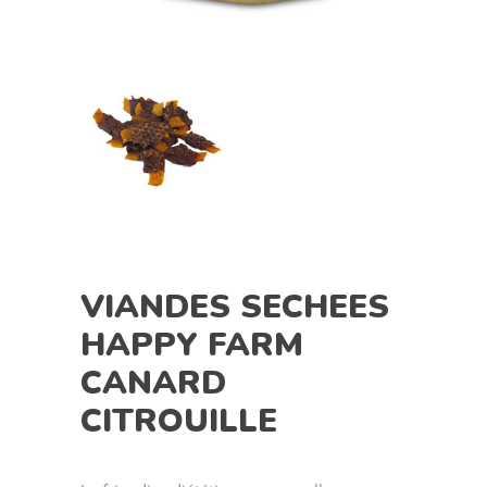
VIANDES SECHEES
HAPPY FARM
CANARD
CITROUILLE