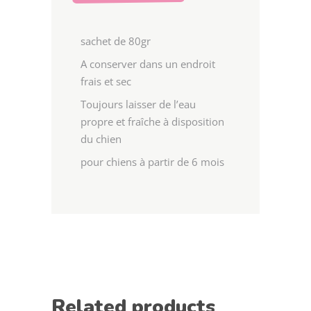
sachet de 80gr
A conserver dans un endroit
frais et sec
Toujours laisser de l’eau
propre et fraîche à disposition
du chien
pour chiens à partir de 6 mois
Related products