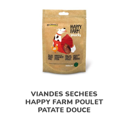
VIANDES SECHEES
HAPPY FARM POULET
PATATE DOUCE