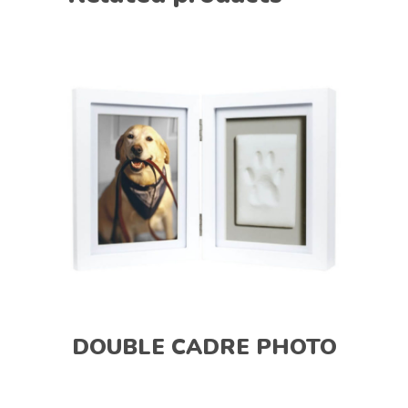
DOUBLE CADRE PHOTO