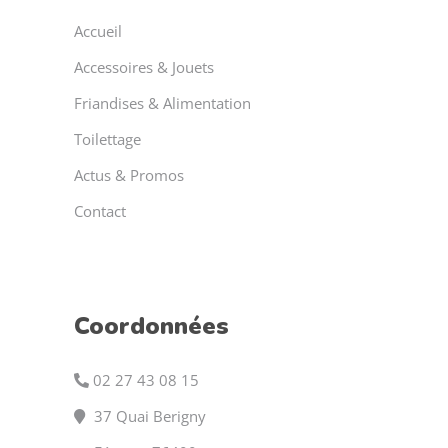
Accueil
Accessoires & Jouets
Friandises & Alimentation
Toilettage
Actus & Promos
Contact
Coordonnées
02 27 43 08 15
37 Quai Berigny