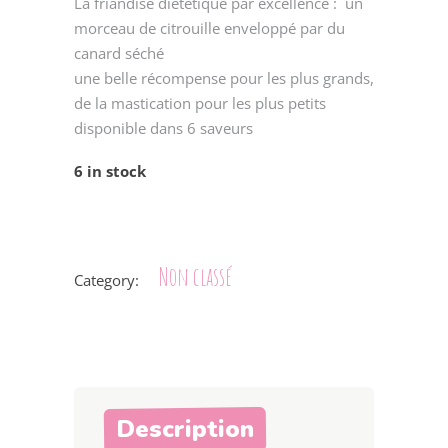
La friandise diététique par excellence : un
morceau de citrouille enveloppé par du
canard séché
une belle récompense pour les plus grands,
de la mastication pour les plus petits
disponible dans 6 saveurs
6 in stock
Non classé
Category:
Description