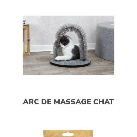
ARC DE MASSAGE CHAT