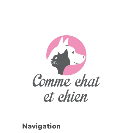
Navigation