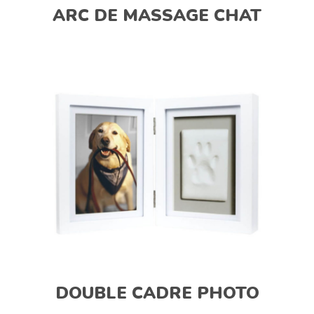
ARC DE MASSAGE CHAT
DOUBLE CADRE PHOTO