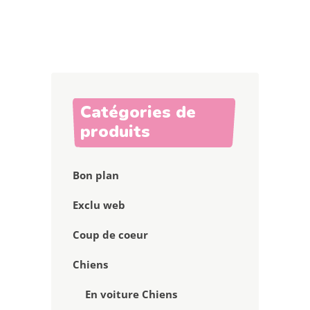
Catégories de
produits
Bon plan
Exclu web
Coup de coeur
Chiens
En voiture Chiens