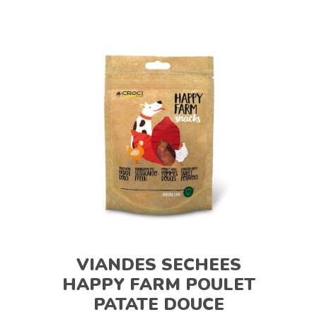
VIANDES SECHEES
HAPPY FARM POULET
PATATE DOUCE