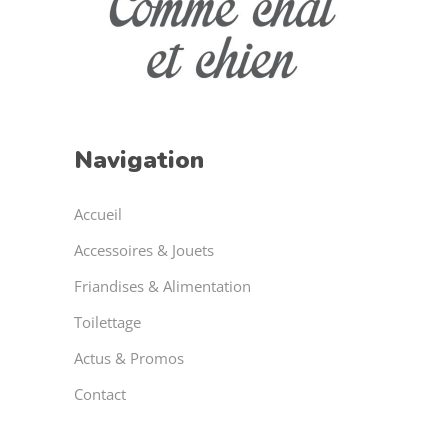
Navigation
Accueil
Accessoires & Jouets
Friandises & Alimentation
Toilettage
Actus & Promos
Contact