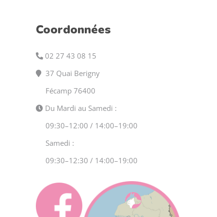
Coordonnées
02 27 43 08 15
37 Quai Berigny
Fécamp 76400
Du Mardi au Samedi :
09:30–12:00 / 14:00–19:00
Samedi :
09:30–12:30 / 14:00–19:00