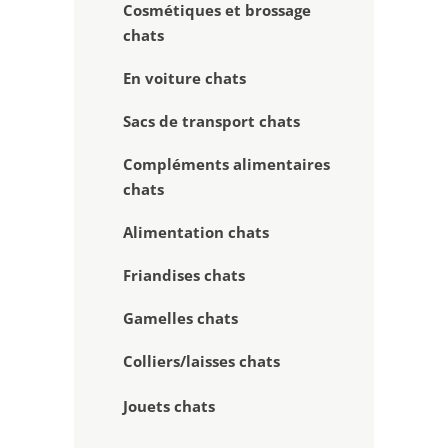
Cosmétiques et brossage
chats
En voiture chats
Sacs de transport chats
Compléments alimentaires
chats
Alimentation chats
Friandises chats
Gamelles chats
Colliers/laisses chats
Jouets chats