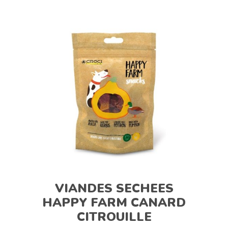
VIANDES SECHEES
HAPPY FARM CANARD
CITROUILLE