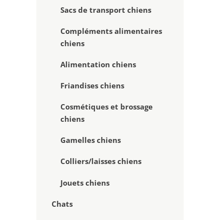
Sacs de transport chiens
Compléments alimentaires
chiens
Alimentation chiens
Friandises chiens
Cosmétiques et brossage
chiens
Gamelles chiens
Colliers/laisses chiens
Jouets chiens
Chats