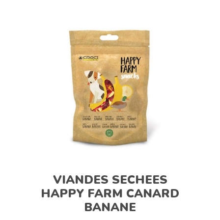
VIANDES SECHEES
HAPPY FARM CANARD
BANANE