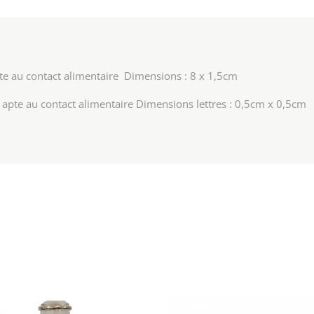
pte au contact alimentaire Dimensions : 8 x 1,5cm
S apte au contact alimentaire Dimensions lettres : 0,5cm x 0,5cm