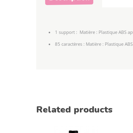
1 support : Matière : Plastique ABS a
85 caractères : Matière : Plastique AB
Related products