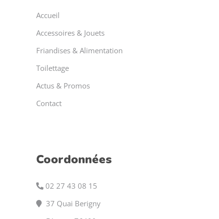
Accueil
Accessoires & Jouets
Friandises & Alimentation
Toilettage
Actus & Promos
Contact
Coordonnées
02 27 43 08 15
37 Quai Berigny