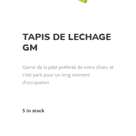
TAPIS DE LECHAGE
GM
Garnir de la pâté préférée de votre chien, et
c’est parti pour un long moment
d’occupation
5 in stock