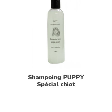
Shampoing PUPPY
Spécial chiot