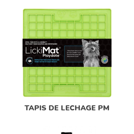
TAPIS DE LECHAGE PM