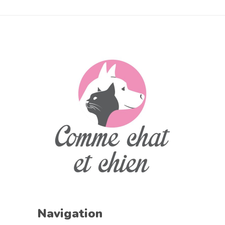
Navigation