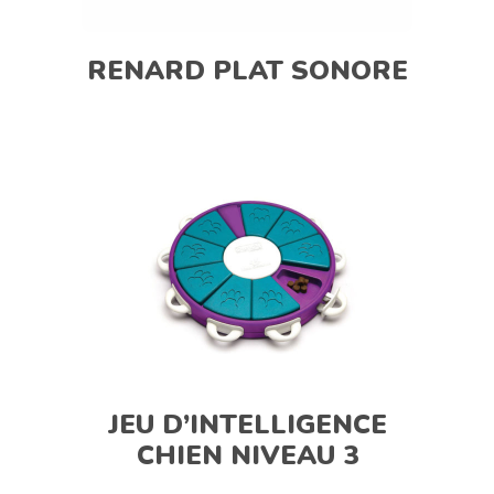
RENARD PLAT SONORE
JEU D’INTELLIGENCE
CHIEN NIVEAU 3