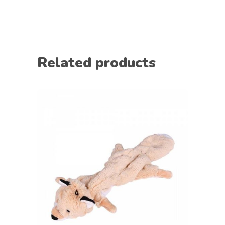
Related products