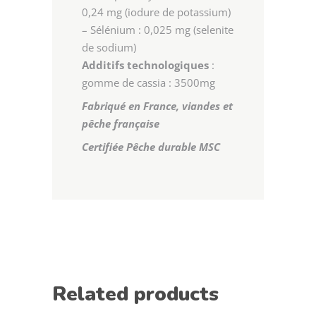
0,24 mg (iodure de potassium)
– Sélénium : 0,025 mg (selenite
de sodium)
Additifs technologiques
:
gomme de cassia : 3500mg
Fabriqué en France, viandes et
pêche française
Certifiée Pêche durable MSC
Related products