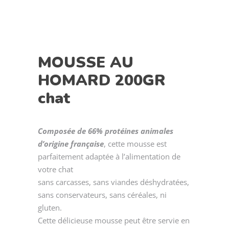
MOUSSE AU
HOMARD 200GR
chat
Composée de 66% protéines animales
d’origine française
, cette mousse est
parfaitement adaptée à l’alimentation de
votre chat
sans carcasses, sans viandes déshydratées,
sans conservateurs, sans céréales, ni
gluten.
Cette délicieuse mousse peut être servie en