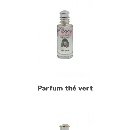
Parfum thé vert