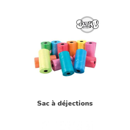
Sac à déjections