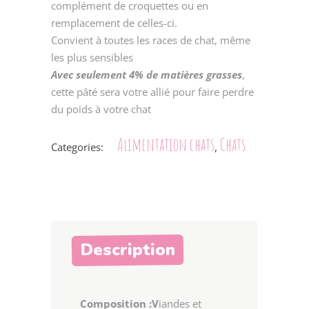
complément de croquettes ou en
remplacement de celles-ci.
Convient à toutes les races de chat, même
les plus sensibles
Avec seulement 4% de matières grasses
,
cette pâté sera votre allié pour faire perdre
du poids à votre chat
Alimentation chats
Chats
Categories:
,
Description
Composition :V
iandes et