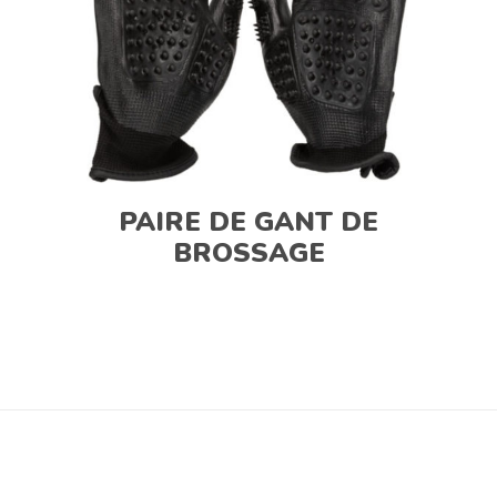
PAIRE DE GANT DE
BROSSAGE