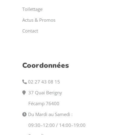
Toilettage
Actus & Promos
Contact
Coordonnées
02 27 43 08 15
37 Quai Berigny
Fécamp 76400
Du Mardi au Samedi :
09:30–12:00 / 14:00–19:00