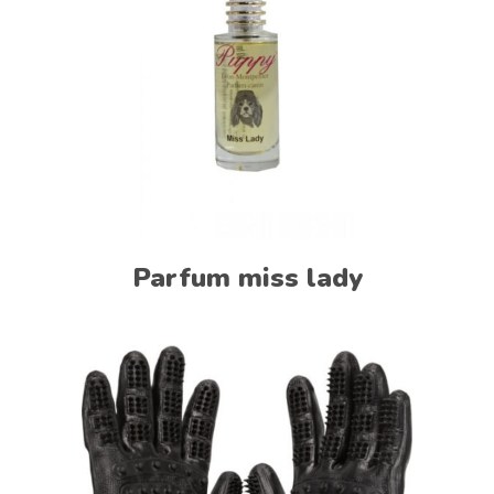
Parfum miss lady