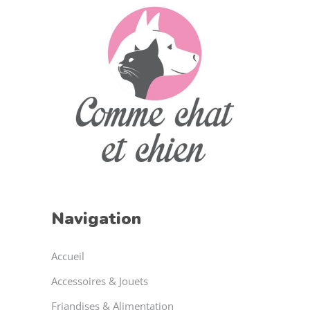
Navigation
Accueil
Accessoires & Jouets
Friandises & Alimentation