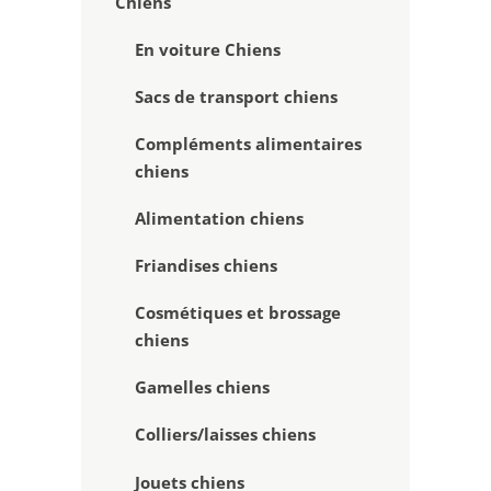
Chiens
En voiture Chiens
Sacs de transport chiens
Compléments alimentaires
chiens
Alimentation chiens
Friandises chiens
Cosmétiques et brossage
chiens
Gamelles chiens
Colliers/laisses chiens
Jouets chiens