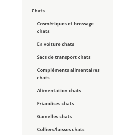
Chats
Cosmétiques et brossage
chats
En voiture chats
Sacs de transport chats
Compléments alimentaires
chats
Alimentation chats
Friandises chats
Gamelles chats
Colliers/laisses chats