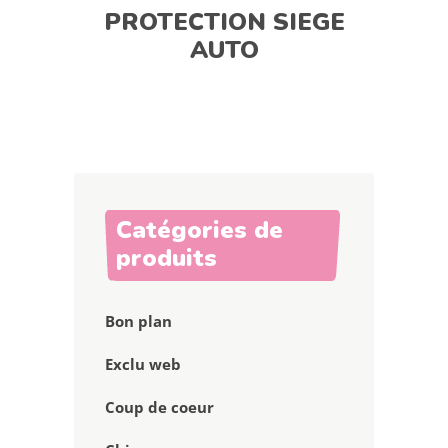
PROTECTION SIEGE
AUTO
Catégories de
produits
Bon plan
Exclu web
Coup de coeur