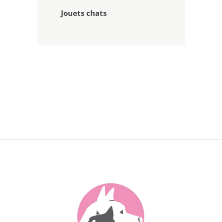
Jouets chats