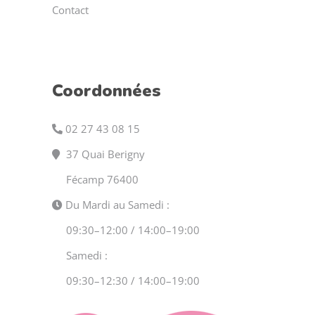
Contact
Coordonnées
02 27 43 08 15
37 Quai Berigny
Fécamp 76400
Du Mardi au Samedi :
09:30–12:00 / 14:00–19:00
Samedi :
09:30–12:30 / 14:00–19:00