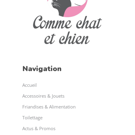
Navigation
Accueil
Accessoires & Jouets
Friandises & Alimentation
Toilettage
Actus & Promos