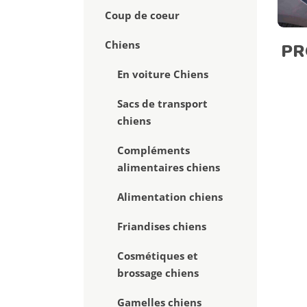
Coup de coeur
Chiens
PR
En voiture Chiens
Sacs de transport
chiens
Compléments
alimentaires chiens
Alimentation chiens
Friandises chiens
Cosmétiques et
brossage chiens
Gamelles chiens