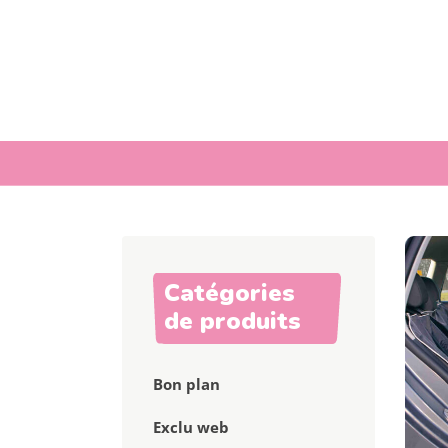
Catégories
de produits
Bon plan
Exclu web