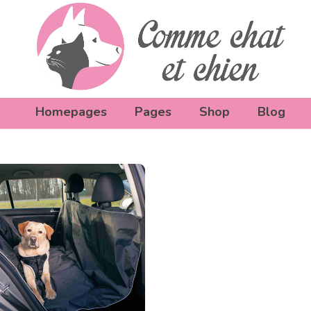
Homepages
Pages
Shop
Blog