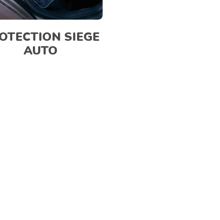
OTECTION SIEGE
AUTO