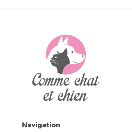
Navigation