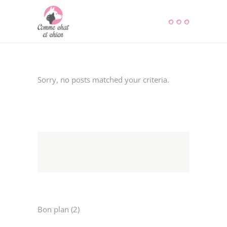
Sorry, no posts matched your criteria.
2
Bon plan
2
products