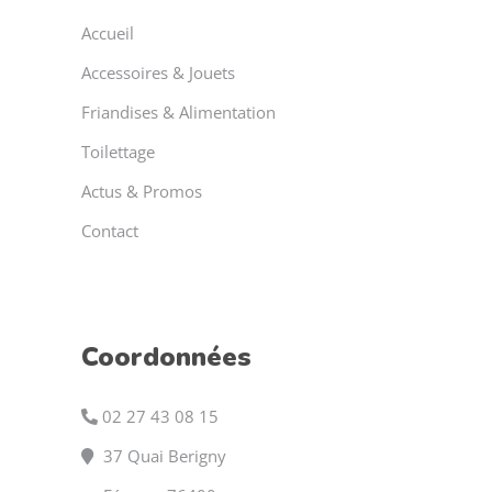
Accueil
Accessoires & Jouets
Friandises & Alimentation
Toilettage
Actus & Promos
Contact
Coordonnées
02 27 43 08 15
37 Quai Berigny