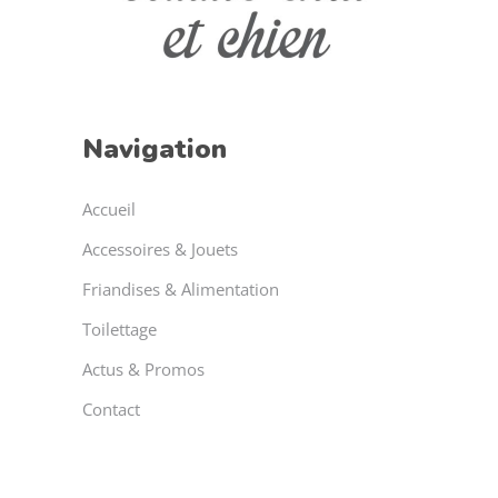
Navigation
Accueil
Accessoires & Jouets
Friandises & Alimentation
Toilettage
Actus & Promos
Contact