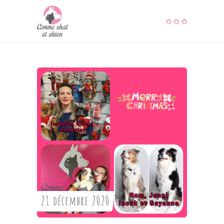
21 décembre 2020