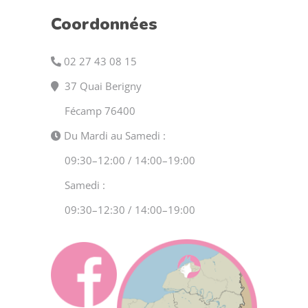
Coordonnées
02 27 43 08 15
37 Quai Berigny
Fécamp 76400
Du Mardi au Samedi :
09:30–12:00 / 14:00–19:00
Samedi :
09:30–12:30 / 14:00–19:00