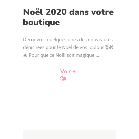
Noël 2020 dans votre
boutique
Découvrez quelques unes des nouveautés
dénichées pour le Noël de vos loulous🎅🎁
🎄 Pour que ce Noël soit magique
Voir +